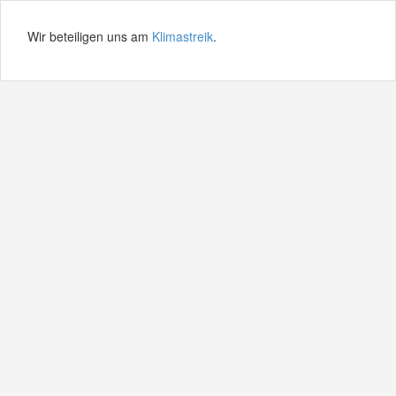
Wir beteiligen uns am
Klimastreik
.