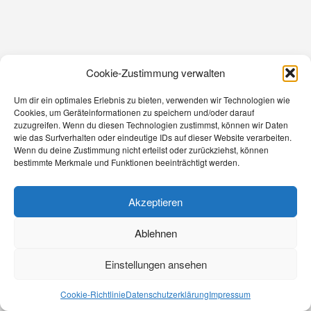
Cookie-Zustimmung verwalten
Um dir ein optimales Erlebnis zu bieten, verwenden wir Technologien wie
Cookies, um Geräteinformationen zu speichern und/oder darauf
zuzugreifen. Wenn du diesen Technologien zustimmst, können wir Daten
wie das Surfverhalten oder eindeutige IDs auf dieser Website verarbeiten.
Wenn du deine Zustimmung nicht erteilst oder zurückziehst, können
bestimmte Merkmale und Funktionen beeinträchtigt werden.
Akzeptieren
Ablehnen
Einstellungen ansehen
Cookie-Richtlinie
Datenschutzerklärung
Impressum